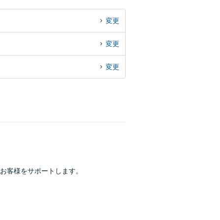
変更
変更
変更
お客様をサポートします。