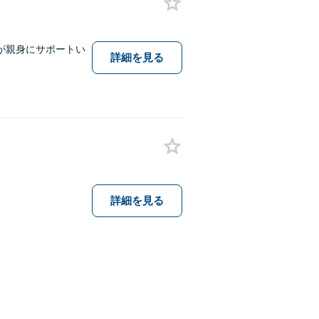
が親身にサポートい
詳細を見る
詳細を見る