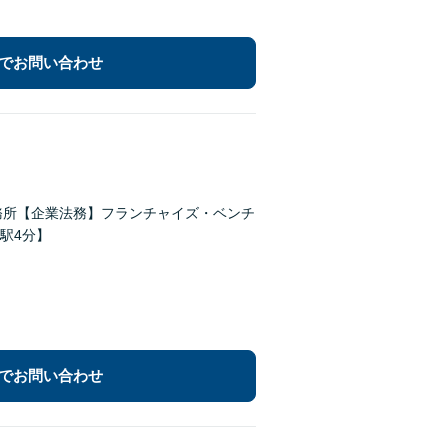
でお問い合わせ
務所【企業法務】フランチャイズ・ベンチ
駅4分】
でお問い合わせ