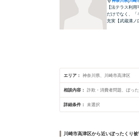
神奈川県
川崎
|
【法テラス利用
だけでなく、「
充実【武蔵溝ノ
エリア
神奈川県、川崎市高津区
相談内容
詐欺・消費者問題、ぼった
詳細条件
未選択
川崎市高津区から近いぼったくり被