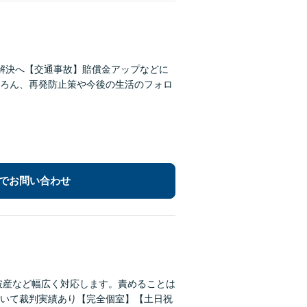
解決へ【交通事故】賠償金アップなどに
ろん、再発防止策や今後の生活のフォロ
でお問い合わせ
破産など幅広く対応します。責めることは
いて裁判実績あり【完全個室】【土日祝