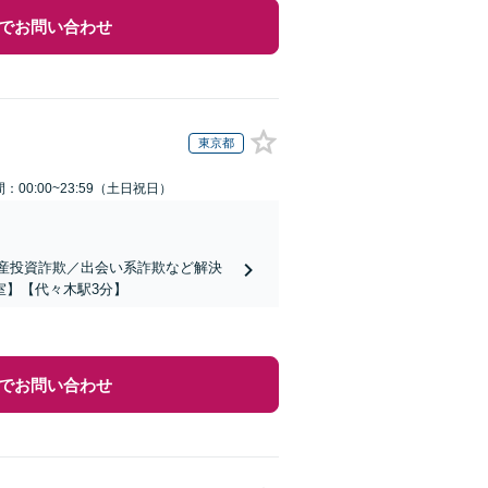
でお問い合わせ
東京都
：00:00~23:59（土日祝日）
動産投資詐欺／出会い系詐欺など解決
室】【代々木駅3分】
でお問い合わせ