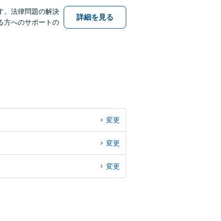
す。法律問題の解決
詳細を見る
る方へのサポートの
変更
変更
変更