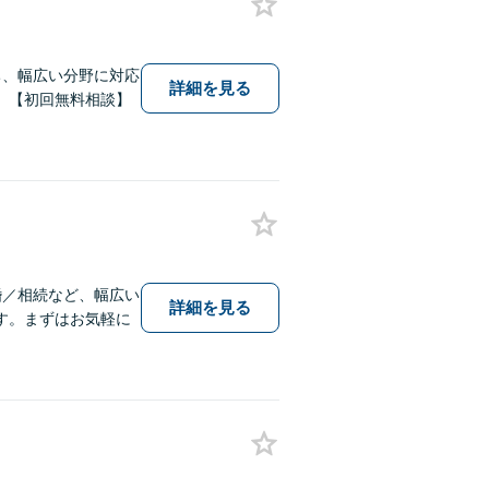
ち、幅広い分野に対応
詳細を見る
。【初回無料相談】
婚／相続など、幅広い
詳細を見る
す。まずはお気軽に