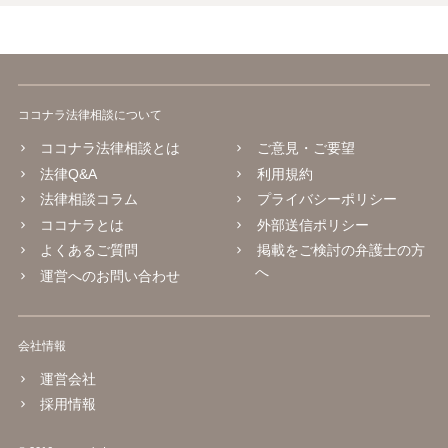
ココナラ法律相談について
ココナラ法律相談とは
ご意見・ご要望
法律Q&A
利用規約
法律相談コラム
プライバシーポリシー
ココナラとは
外部送信ポリシー
よくあるご質問
掲載をご検討の弁護士の方
へ
運営へのお問い合わせ
会社情報
運営会社
採用情報