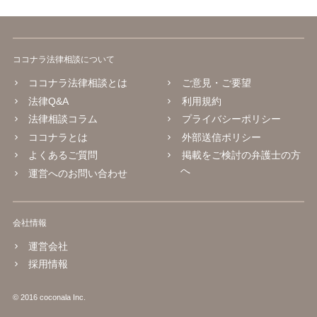
ココナラ法律相談について
ココナラ法律相談とは
ご意見・ご要望
法律Q&A
利用規約
法律相談コラム
プライバシーポリシー
ココナラとは
外部送信ポリシー
よくあるご質問
掲載をご検討の弁護士の方
へ
運営へのお問い合わせ
会社情報
運営会社
採用情報
© 2016 coconala Inc.