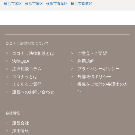
横浜市栄区
横浜市泉区
横浜市青葉区
横浜市都筑区
ココナラ法律相談について
ココナラ法律相談とは
ご意見・ご要望
法律Q&A
利用規約
法律相談コラム
プライバシーポリシー
ココナラとは
外部送信ポリシー
よくあるご質問
掲載をご検討の弁護士の方
へ
運営へのお問い合わせ
会社情報
運営会社
採用情報