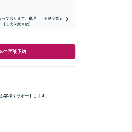
扱っております。税理士・不動産業者
】【上大岡駅直結】
ルで面談予約
お客様をサポートします。