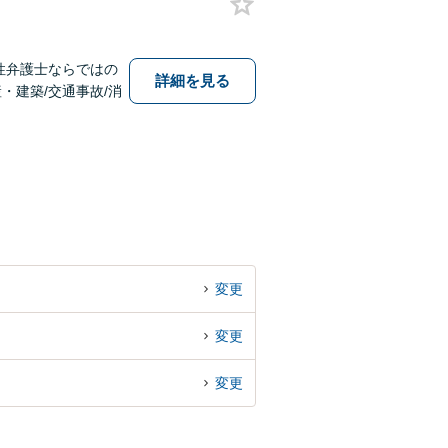
性弁護士ならではの
詳細を見る
・建築/交通事故/消
変更
変更
変更