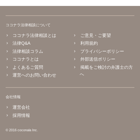
ココナラ法律相談について
ココナラ法律相談とは
ご意見・ご要望
法律Q&A
利用規約
法律相談コラム
プライバシーポリシー
ココナラとは
外部送信ポリシー
よくあるご質問
掲載をご検討の弁護士の方
へ
運営へのお問い合わせ
会社情報
運営会社
採用情報
© 2016 coconala Inc.