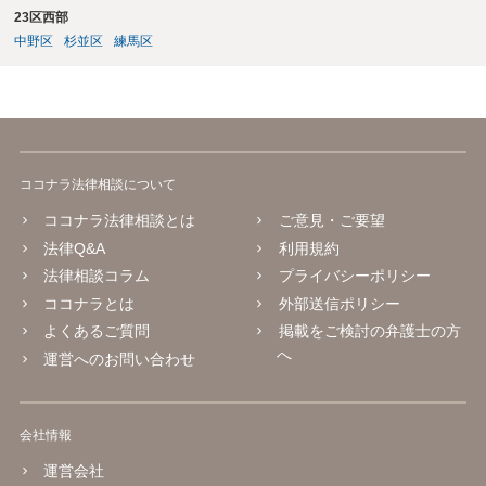
23区西部
中野区
杉並区
練馬区
ココナラ法律相談について
ココナラ法律相談とは
ご意見・ご要望
法律Q&A
利用規約
法律相談コラム
プライバシーポリシー
ココナラとは
外部送信ポリシー
よくあるご質問
掲載をご検討の弁護士の方
へ
運営へのお問い合わせ
会社情報
運営会社