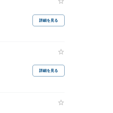
詳細を見る
詳細を見る