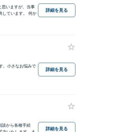
と思いますが、当事
詳細を見る
しています。 何か
す。小さなお悩みで
詳細を見る
相談から各種手続
詳細を見る
尽力いたします。ま