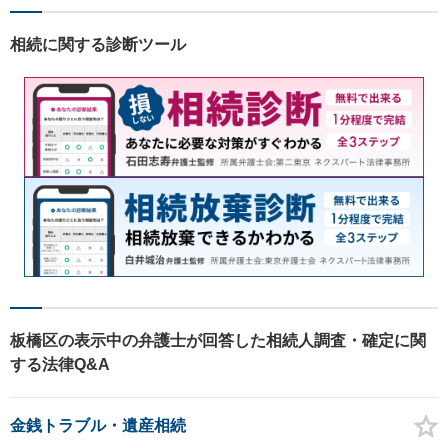
相続に関する診断ツール
板橋区の表示中の弁護士が回答した相続人調査・確定に関
する法律Q&A
金銭トラブル・遺産相続