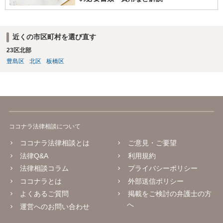
近くの市区町村を選び直す
23区北部
豊島区
北区
板橋区
ココナラ法律相談について
ココナラ法律相談とは
ご意見・ご要望
法律Q&A
利用規約
法律相談コラム
プライバシーポリシー
ココナラとは
外部送信ポリシー
よくあるご質問
掲載をご検討の弁護士の方
へ
運営へのお問い合わせ