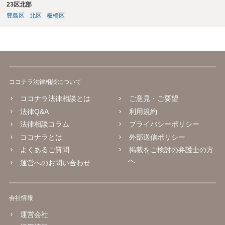
23区北部
豊島区
北区
板橋区
ココナラ法律相談について
ココナラ法律相談とは
ご意見・ご要望
法律Q&A
利用規約
法律相談コラム
プライバシーポリシー
ココナラとは
外部送信ポリシー
よくあるご質問
掲載をご検討の弁護士の方
へ
運営へのお問い合わせ
会社情報
運営会社