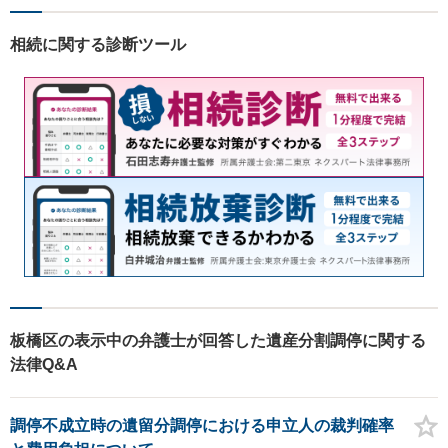
相続に関する診断ツール
板橋区の表示中の弁護士が回答した遺産分割調停に関する
法律Q&A
調停不成立時の遺留分調停における申立人の裁判確率