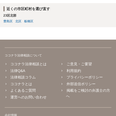
近くの市区町村を選び直す
23区北部
豊島区
北区
板橋区
ココナラ法律相談について
ココナラ法律相談とは
ご意見・ご要望
法律Q&A
利用規約
法律相談コラム
プライバシーポリシー
ココナラとは
外部送信ポリシー
よくあるご質問
掲載をご検討の弁護士の方
へ
運営へのお問い合わせ
会社情報