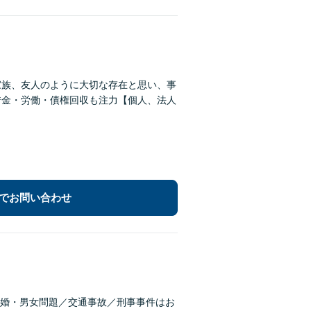
家族、友人のように大切な存在と思い、事
借金・労働・債権回収も注力【個人、法人
でお問い合わせ
婚・男女問題／交通事故／刑事事件はお