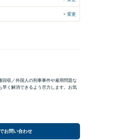
変更
権回収／外国人の刑事事件や雇用問題な
も早く解消できるよう尽力します。お気
でお問い合わせ