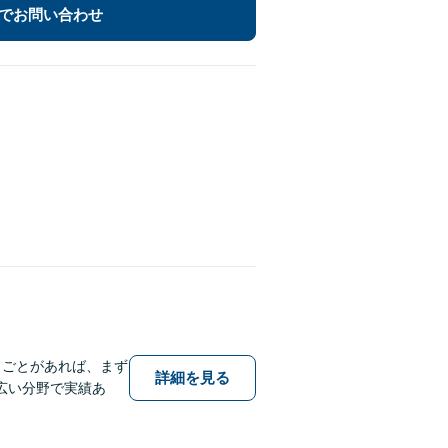
でお問い合わせ
りごとがあれば、まず
詳細を見る
広い分野で実績あ