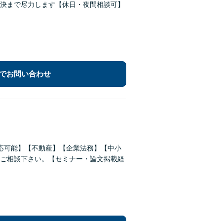
決まで尽力します【休日・夜間相談可】
でお問い合わせ
応可能】【不動産】【企業法務】【中小
ご相談下さい。【セミナー・論文掲載経