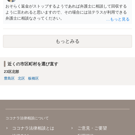
おそらく返金がストップするようであれば弁護士に相談して回収する
ように言われると思いますので、その場合には法テラスが利用できる
弁護士に相談なさってください。
もっとみる
近くの市区町村を選び直す
23区北部
豊島区
北区
板橋区
ココナラ法律相談について
ココナラ法律相談とは
ご意見・ご要望