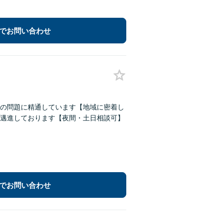
でお問い合わせ
続の問題に精通しています【地域に密着し
邁進しております【夜間・土日相談可】
でお問い合わせ