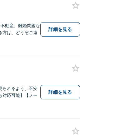
、不動産、離婚問題な
詳細を見る
る方は、どうぞご遠
見られるよう、不安
詳細を見る
も対応可能】【メー