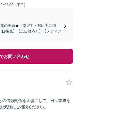
0~23:00（平日）
件超の実績★「交渉力・対応力に強
即日接見】【土日対応可】【メディア
でお問い合わせ
との信頼関係を大切にして、日々業務を
お気軽にご相談ください。