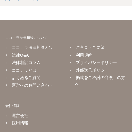
ココナラ法律相談について
ココナラ法律相談とは
ご意見・ご要望
法律Q&A
利用規約
法律相談コラム
プライバシーポリシー
ココナラとは
外部送信ポリシー
よくあるご質問
掲載をご検討の弁護士の方
へ
運営へのお問い合わせ
会社情報
運営会社
採用情報