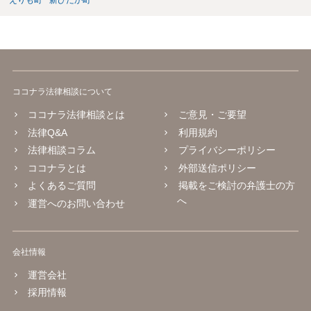
えりも町
新ひだか町
ココナラ法律相談について
ココナラ法律相談とは
ご意見・ご要望
法律Q&A
利用規約
法律相談コラム
プライバシーポリシー
ココナラとは
外部送信ポリシー
よくあるご質問
掲載をご検討の弁護士の方
へ
運営へのお問い合わせ
会社情報
運営会社
採用情報