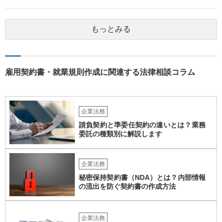
もっとみる
雇用契約書・就業規則作成に関連する法律相談コラム
企業法務
請負契約と準委任契約の違いとは？業務
委託の種類別に解説します
企業法務
秘密保持契約書（NDA）とは？内部情報
の流出を防ぐ契約書の作成方法
企業法務