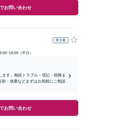
でお問い合わせ
東京都
:00~18:00（平日）
します。相続トラブル・登記・税務ま
分割・放棄などまずはお気軽にご相談
でお問い合わせ