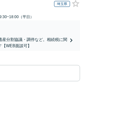
埼玉県
:30~18:00（平日）
遺産分割協議・調停など。相続税に関
【WEB面談可】