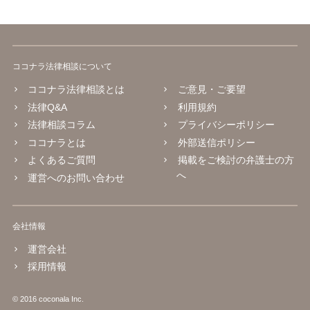
ココナラ法律相談について
ココナラ法律相談とは
ご意見・ご要望
法律Q&A
利用規約
法律相談コラム
プライバシーポリシー
ココナラとは
外部送信ポリシー
よくあるご質問
掲載をご検討の弁護士の方
へ
運営へのお問い合わせ
会社情報
運営会社
採用情報
© 2016 coconala Inc.