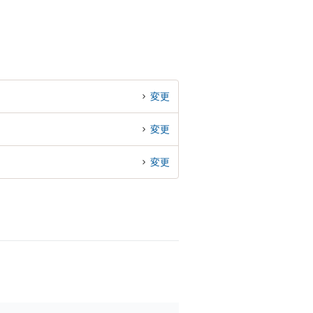
変更
変更
変更