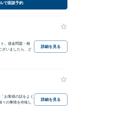
ルで面談予約
ート。借金問題・相
詳細を見る
ございましたら、ど
は「お客様の話をよく
詳細を見る
個々の事情を吟味し