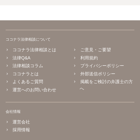
ココナラ法律相談について
ココナラ法律相談とは
ご意見・ご要望
法律Q&A
利用規約
法律相談コラム
プライバシーポリシー
ココナラとは
外部送信ポリシー
よくあるご質問
掲載をご検討の弁護士の方
へ
運営へのお問い合わせ
会社情報
運営会社
採用情報