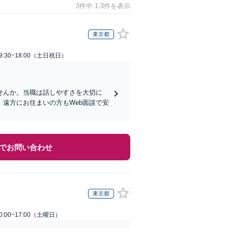
3件中 1-3件を表示
東京都
:30~18:00（土日祝日）
せんか。当職は話しやすさを大切に
遠方にお住まいの方もWeb面談で安
でお問い合わせ
東京都
:00~17:00（土曜日）