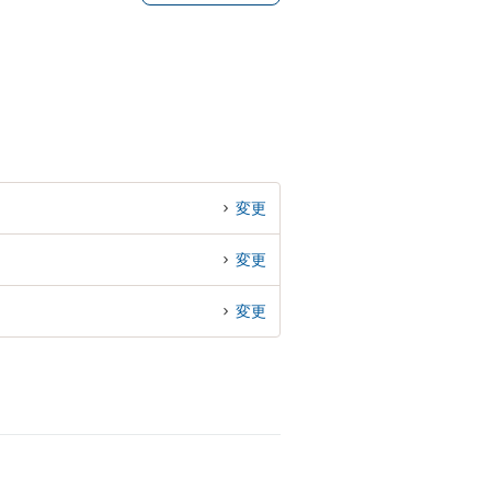
変更
変更
変更