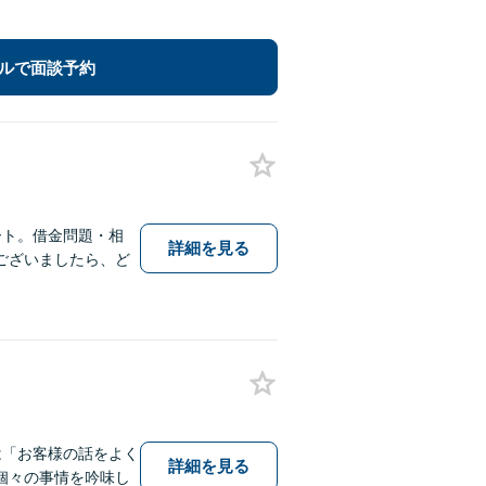
ルで面談予約
ート。借金問題・相
詳細を見る
ございましたら、ど
は「お客様の話をよく
詳細を見る
個々の事情を吟味し