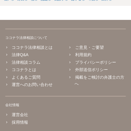
ココナラ法律相談について
ココナラ法律相談とは
ご意見・ご要望
法律Q&A
利用規約
法律相談コラム
プライバシーポリシー
ココナラとは
外部送信ポリシー
よくあるご質問
掲載をご検討の弁護士の方
へ
運営へのお問い合わせ
会社情報
運営会社
採用情報