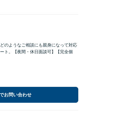
どのようなご相談にも親身になって対応
ート。【夜間・休日面談可】【完全個
でお問い合わせ