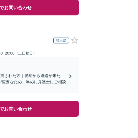
でお問い合わせ
埼玉県
00~20:00（土日祝日）
族が逮捕された方｜警察から連絡が来た
が重要なため、早めに弁護士にご相談
でお問い合わせ