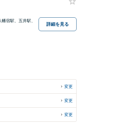
八幡宿駅、五井駅、
詳細を見る
変更
変更
変更