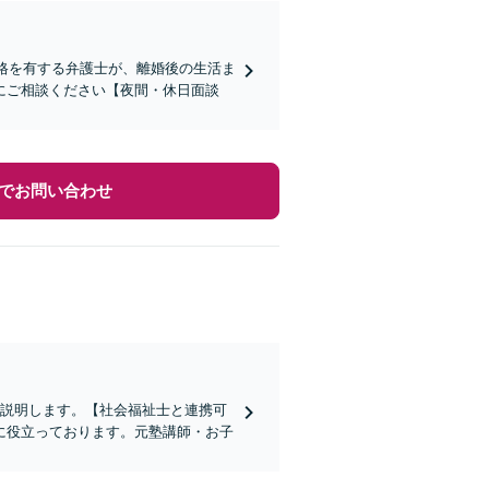
格を有する弁護士が、離婚後の生活ま
にご相談ください【夜間・休日面談
でお問い合わせ
ご説明します。【社会福祉士と連携可
に役立っております。元塾講師・お子