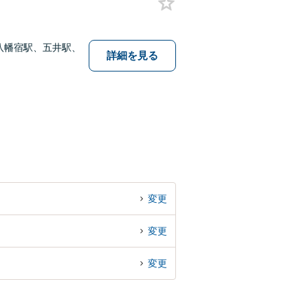
八幡宿駅、五井駅、
詳細を見る
変更
変更
変更