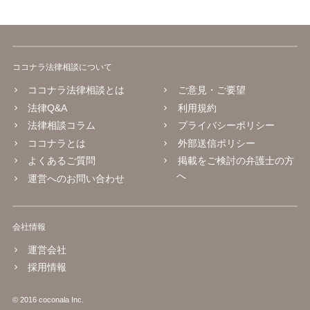
ココナラ法律相談について
ココナラ法律相談とは
ご意見・ご要望
法律Q&A
利用規約
法律相談コラム
プライバシーポリシー
ココナラとは
外部送信ポリシー
よくあるご質問
掲載をご検討の弁護士の方
へ
運営へのお問い合わせ
会社情報
運営会社
採用情報
© 2016 coconala Inc.