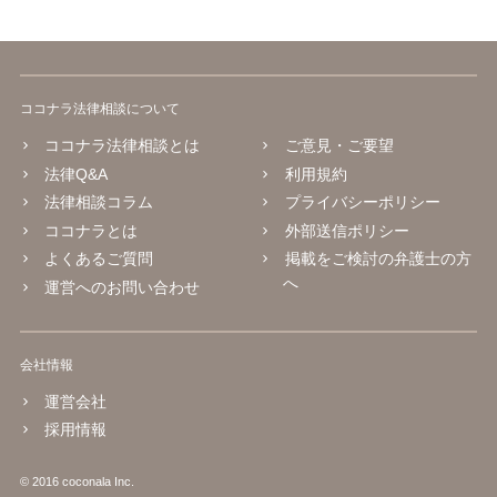
ココナラ法律相談について
ココナラ法律相談とは
ご意見・ご要望
法律Q&A
利用規約
法律相談コラム
プライバシーポリシー
ココナラとは
外部送信ポリシー
よくあるご質問
掲載をご検討の弁護士の方
へ
運営へのお問い合わせ
会社情報
運営会社
採用情報
© 2016 coconala Inc.