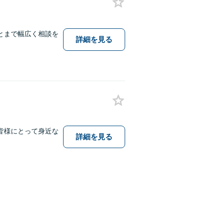
とまで幅広く相談を
詳細を見る
皆様にとって身近な
詳細を見る