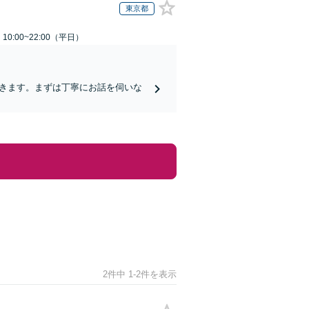
東京都
0:00~22:00（平日）
導きます。まずは丁寧にお話を伺いな
2件中 1-2件を表示