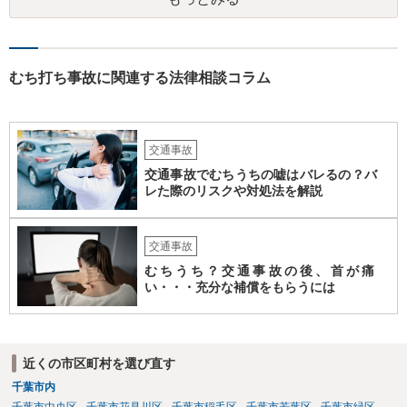
むち打ち事故に関連する法律相談コラム
交通事故
交通事故でむちうちの嘘はバレるの？バ
レた際のリスクや対処法を解説
交通事故
むちうち？交通事故の後、首が痛
い・・・充分な補償をもらうには
近くの市区町村を選び直す
千葉市内