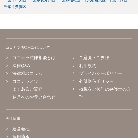
千葉市中央区
千葉市花見川区
千葉市稲毛区
千葉市若葉区
千葉市緑区
千葉市美浜区
ココナラ法律相談について
ココナラ法律相談とは
ご意見・ご要望
法律Q&A
利用規約
法律相談コラム
プライバシーポリシー
ココナラとは
外部送信ポリシー
よくあるご質問
掲載をご検討の弁護士の方
へ
運営へのお問い合わせ
会社情報
運営会社
採用情報