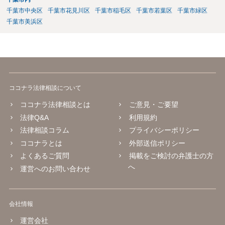
千葉市中央区
千葉市花見川区
千葉市稲毛区
千葉市若葉区
千葉市緑区
千葉市美浜区
ココナラ法律相談について
ココナラ法律相談とは
ご意見・ご要望
法律Q&A
利用規約
法律相談コラム
プライバシーポリシー
ココナラとは
外部送信ポリシー
よくあるご質問
掲載をご検討の弁護士の方
へ
運営へのお問い合わせ
会社情報
運営会社