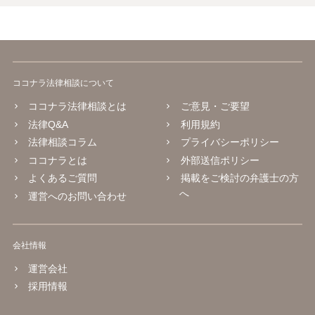
ココナラ法律相談について
ココナラ法律相談とは
ご意見・ご要望
法律Q&A
利用規約
法律相談コラム
プライバシーポリシー
ココナラとは
外部送信ポリシー
よくあるご質問
掲載をご検討の弁護士の方
へ
運営へのお問い合わせ
会社情報
運営会社
採用情報