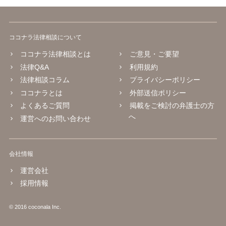
ココナラ法律相談について
ココナラ法律相談とは
ご意見・ご要望
法律Q&A
利用規約
法律相談コラム
プライバシーポリシー
ココナラとは
外部送信ポリシー
よくあるご質問
掲載をご検討の弁護士の方
へ
運営へのお問い合わせ
会社情報
運営会社
採用情報
© 2016 coconala Inc.