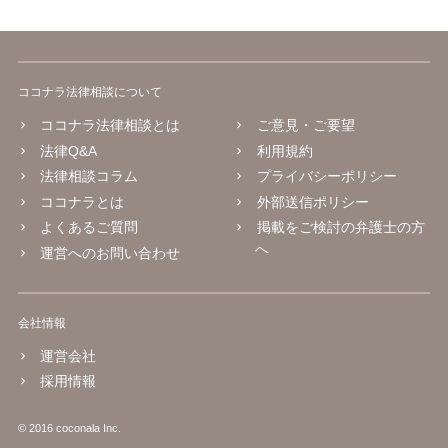
ココナラ法律相談について
ココナラ法律相談とは
ご意見・ご要望
法律Q&A
利用規約
法律相談コラム
プライバシーポリシー
ココナラとは
外部送信ポリシー
よくあるご質問
掲載をご検討の弁護士の方
へ
運営へのお問い合わせ
会社情報
運営会社
採用情報
© 2016 coconala Inc.