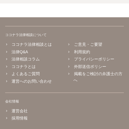
ココナラ法律相談について
ココナラ法律相談とは
ご意見・ご要望
法律Q&A
利用規約
法律相談コラム
プライバシーポリシー
ココナラとは
外部送信ポリシー
よくあるご質問
掲載をご検討の弁護士の方
へ
運営へのお問い合わせ
会社情報
運営会社
採用情報