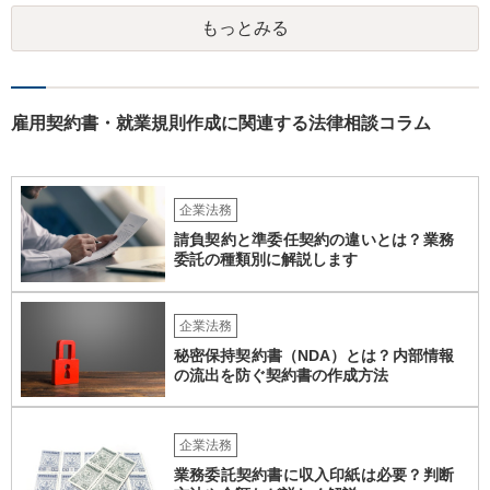
もっとみる
雇用契約書・就業規則作成に関連する法律相談コラム
企業法務
請負契約と準委任契約の違いとは？業務
委託の種類別に解説します
企業法務
秘密保持契約書（NDA）とは？内部情報
の流出を防ぐ契約書の作成方法
企業法務
業務委託契約書に収入印紙は必要？判断