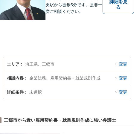
詳細を見
央駅から徒歩5分です。是非一
る
度ご相談ください。
エリア
埼玉県、三郷市
変更
相談内容
企業法務、雇用契約書・就業規則作成
変更
詳細条件
未選択
変更
三郷市から近い雇用契約書・就業規則作成に強い弁護士