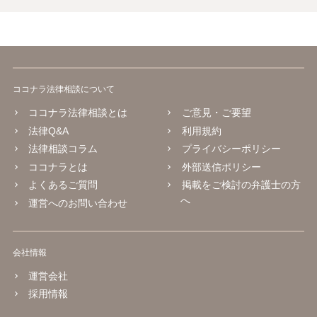
ココナラ法律相談について
ココナラ法律相談とは
ご意見・ご要望
法律Q&A
利用規約
法律相談コラム
プライバシーポリシー
ココナラとは
外部送信ポリシー
よくあるご質問
掲載をご検討の弁護士の方
へ
運営へのお問い合わせ
会社情報
運営会社
採用情報