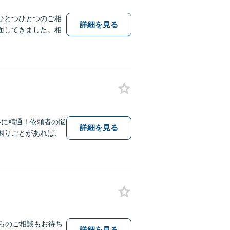
ひとつひとつのご相
詳細を見る
面してきました。相
ルに精通！依頼者の悩
詳細を見る
困りごとがあれば、
らのご相談もお待ち
詳細を見る