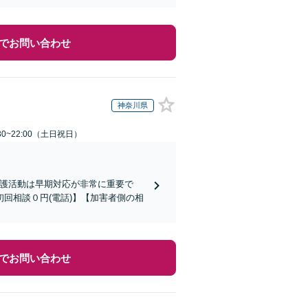
でお問い合わせ
神奈川県
30~22:00（土日祝日）
弁護活動は早期対応が非常に重要で
回相談０円(電話)】【加害者側の相
でお問い合わせ