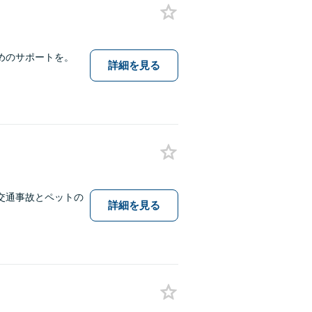
めのサポートを。
詳細を見る
交通事故とペットの
詳細を見る