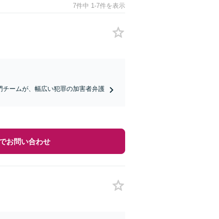
7件中 1-7件を表示
門チームが、幅広い犯罪の加害者弁護
でお問い合わせ