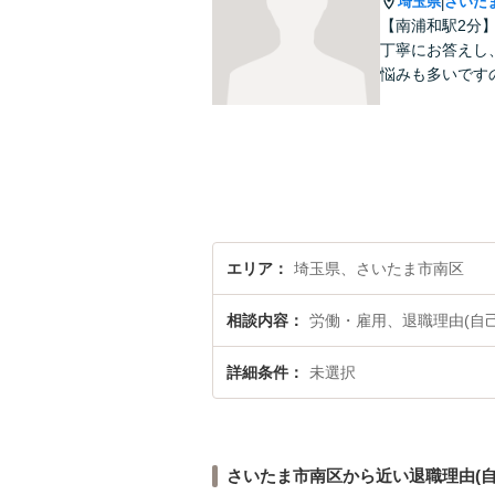
埼玉県
さいた
|
【南浦和駅2分
丁寧にお答えし
悩みも多いです
エリア
埼玉県、さいたま市南区
相談内容
労働・雇用、退職理由(自
詳細条件
未選択
さいたま市南区から近い退職理由(