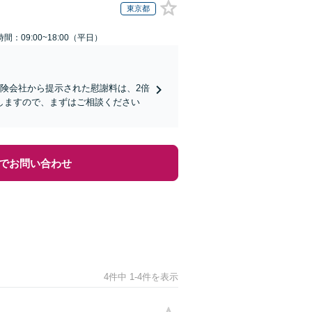
東京都
間：09:00~18:00（平日）
険会社から提示された慰謝料は、2倍
しますので、まずはご相談ください
でお問い合わせ
4件中 1-4件を表示