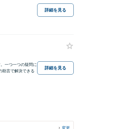
詳細を見る
す。一つ一つの疑問に
詳細を見る
の助言で解決できる
変更