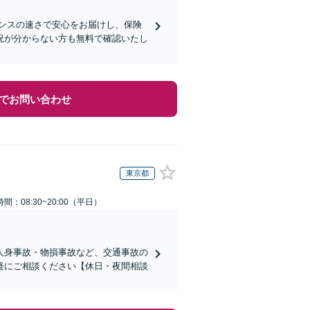
ンスの速さで安心をお届けし、保険
況が分からない方も無料で確認いたし
でお問い合わせ
東京都
間：08:30~20:00（平日）
人身事故・物損事故など、交通事故の
軽にご相談ください【休日・夜間相談