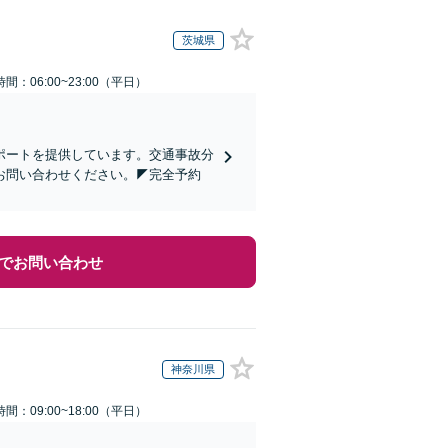
茨城県
間：06:00~23:00（平日）
ポートを提供しています。交通事故分
お問い合わせください。◤完全予約
でお問い合わせ
神奈川県
間：09:00~18:00（平日）