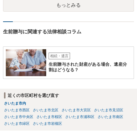
もっとみる
生前贈与に関連する法律相談コラム
相続・遺言
生前贈与された財産がある場合、遺産分
割はどうなる？
近くの市区町村を選び直す
さいたま市内
さいたま市西区
さいたま市北区
さいたま市大宮区
さいたま市見沼区
さいたま市中央区
さいたま市桜区
さいたま市浦和区
さいたま市南区
さいたま市緑区
さいたま市岩槻区