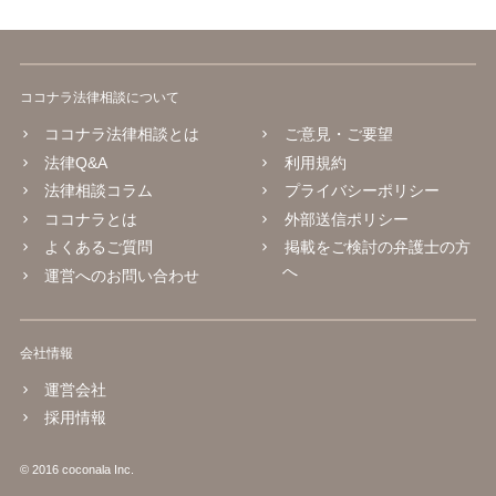
ココナラ法律相談について
ココナラ法律相談とは
ご意見・ご要望
法律Q&A
利用規約
法律相談コラム
プライバシーポリシー
ココナラとは
外部送信ポリシー
よくあるご質問
掲載をご検討の弁護士の方
へ
運営へのお問い合わせ
会社情報
運営会社
採用情報
© 2016 coconala Inc.