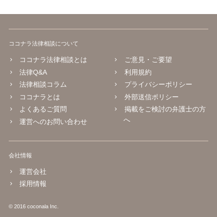
ココナラ法律相談について
ココナラ法律相談とは
ご意見・ご要望
法律Q&A
利用規約
法律相談コラム
プライバシーポリシー
ココナラとは
外部送信ポリシー
よくあるご質問
掲載をご検討の弁護士の方
へ
運営へのお問い合わせ
会社情報
運営会社
採用情報
© 2016 coconala Inc.