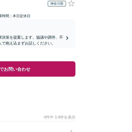
神奈川県
業時間：本日定休日
解決策を提案します。協議や調停、不
人で抱え込まずお話しください。
でお問い合わせ
4件中 1-4件を表示