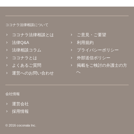
ココナラ法律相談について
ココナラ法律相談とは
ご意見・ご要望
法律Q&A
利用規約
法律相談コラム
プライバシーポリシー
ココナラとは
外部送信ポリシー
よくあるご質問
掲載をご検討の弁護士の方
へ
運営へのお問い合わせ
会社情報
運営会社
採用情報
© 2016 coconala Inc.