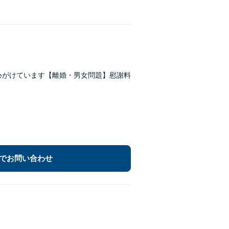
心がけています【離婚・男女問題】慰謝料
でお問い合わせ