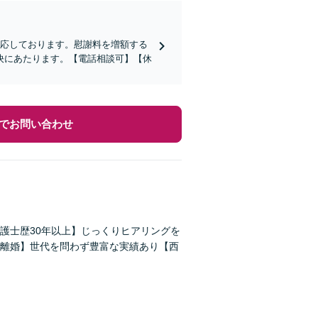
対応しております。慰謝料を増額する
決にあたります。【電話相談可】【休
でお問い合わせ
護士歴30年以上】じっくりヒアリングを
離婚】世代を問わず豊富な実績あり【西