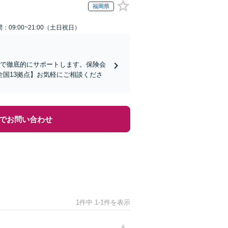
福岡県
：09:00~21:00（土日祝日）
まで徹底的にサポートします。保険会
国13拠点】お気軽にご相談くださ
でお問い合わせ
1件中 1-1件を表示