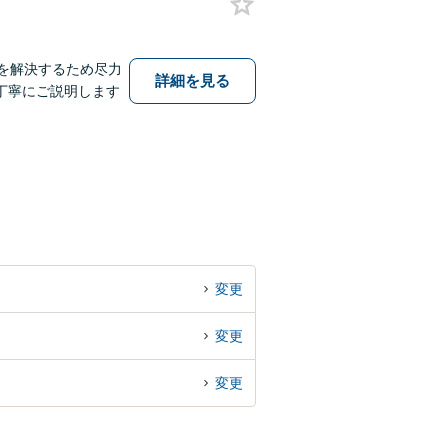
ルを解決するため尽力
詳細を見る
丁寧にご説明します
変更
変更
変更