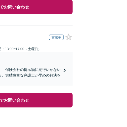
でお問い合わせ
宮城県
：13:00~17:00（土曜日）
】「保険会社の提示額に納得いかない
る、実績豊富な弁護士が早めの解決を
でお問い合わせ