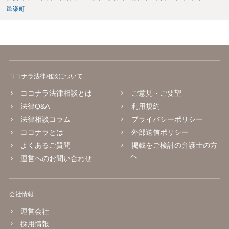
邑楽町
ココナラ法律相談について
ココナラ法律相談とは
ご意見・ご要望
法律Q&A
利用規約
法律相談コラム
プライバシーポリシー
ココナラとは
外部送信ポリシー
よくあるご質問
掲載をご検討の弁護士の方
へ
運営へのお問い合わせ
会社情報
運営会社
採用情報