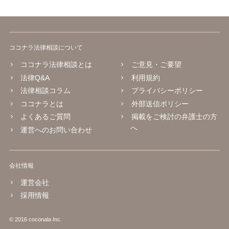
ココナラ法律相談について
ココナラ法律相談とは
ご意見・ご要望
法律Q&A
利用規約
法律相談コラム
プライバシーポリシー
ココナラとは
外部送信ポリシー
よくあるご質問
掲載をご検討の弁護士の方
へ
運営へのお問い合わせ
会社情報
運営会社
採用情報
© 2016 coconala Inc.