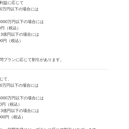
利益に応じて
00万円以下の場合には
3000万円以下の場合には
00円（税込）
え3億円以下の場合には
000円（税込）
問プランに応じて割引があります。
じて、
00万円以下の場合には
3000万円以下の場合には
00円（税込）
え3億円以下の場合には
8000円（税込）