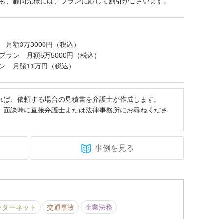
も、顧問先様には、プランに応じて割引がございます。
 月額3万3000円（税込）
プラン 月額5万5000円（税込）
ン 月額11万円（税込）
れば、依頼する場合の見積書を弁護士が作成します。
、面談時に直接弁護士または法律事務所にお尋ねくださ
事例を見る
ンターネット
交通事故
企業法務