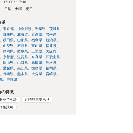
09:00〜17:30
日
日曜、土曜、祝日
地域
東京都
神奈川県
千葉県
茨城県
群馬県
北海道
青森県
岩手県
秋田県
山形県
福島県
新潟県
山梨県
石川県
富山県
福井県
静岡県
岐阜県
三重県
大阪府
京都府
滋賀県
奈良県
和歌山県
岡山県
山口県
鳥取県
島根県
愛媛県
高知県
徳島県
福岡県
長崎県
熊本県
大分県
宮崎県
県
沖縄県
所の特徴
個室で相談
近隣駐車場あり
れ相談可