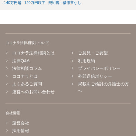
140万円超
140万円以下
契約書・借用書なし
ココナラ法律相談について
ココナラ法律相談とは
ご意見・ご要望
法律Q&A
利用規約
法律相談コラム
プライバシーポリシー
ココナラとは
外部送信ポリシー
よくあるご質問
掲載をご検討の弁護士の方
へ
運営へのお問い合わせ
会社情報
運営会社
採用情報